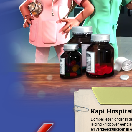
Kapi Hospita
Dompel jezelf onder in de
leiding krijgt over een 
en verpleegkundigen in e