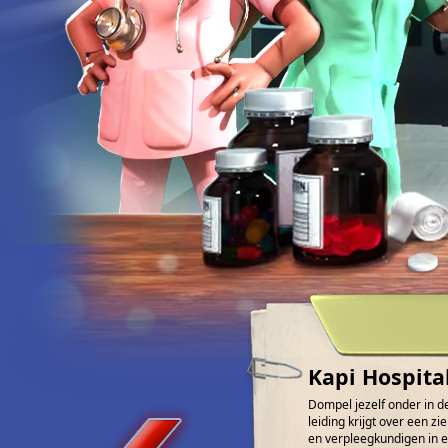
Kapi Hospita
Dompel jezelf onder in de
leiding krijgt over een 
en verpleegkundigen in e