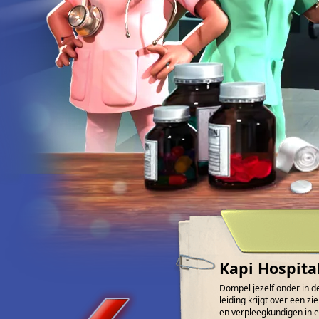
Kapi Hospita
Dompel jezelf onder in de
leiding krijgt over een 
en verpleegkundigen in e